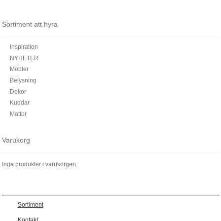
Sortiment att hyra
Inspiration
NYHETER
Möbler
Belysning
Dekor
Kuddar
Mattor
Varukorg
Inga produkter i varukorgen.
Sortiment
Kontakt