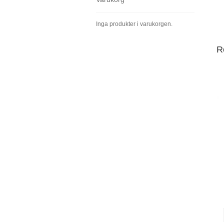
Inga produkter i varukorgen.
R