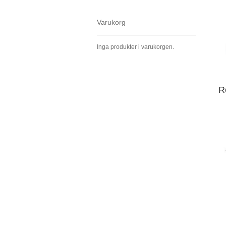
Varukorg
Inga produkter i varukorgen.
R